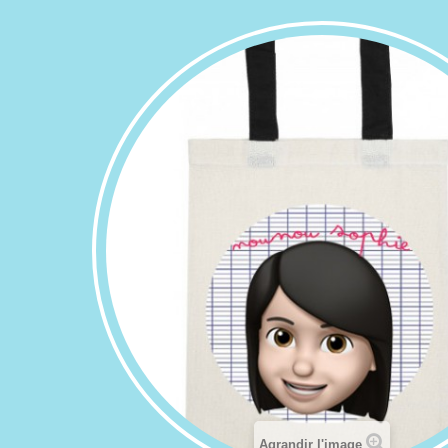
Agrandir l'image