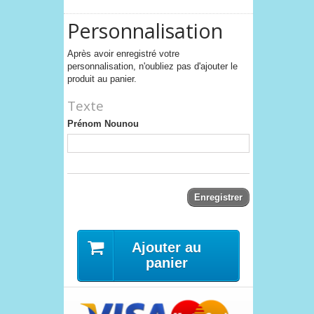
Personnalisation
Après avoir enregistré votre
personnalisation, n'oubliez pas d'ajouter le
produit au panier.
Texte
Prénom Nounou
Enregistrer
Ajouter au
panier