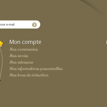
Mon compte
Mes commandes
Mes avoirs
Mes adresses
Mes informations personnelles
Mes bons de réduction