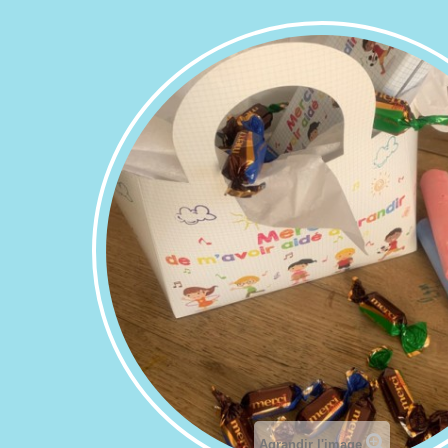
Agrandir l'image