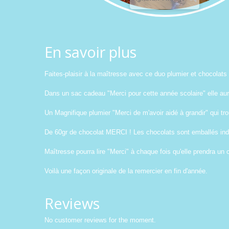
En savoir plus
Faites-plaisir à la maîtresse avec ce duo plumier et chocolats 
Dans un sac cadeau "Merci pour cette année scolaire" elle aura 
Un Magnifique plumier "Merci de m'avoir aidé à grandir" qui tr
De 60gr de chocolat MERCI ! Les chocolats sont emballés indi
Maîtresse pourra lire "Merci" à chaque fois qu'elle prendra un 
Voilà une façon originale de la remercier en fin d'année.
Reviews
No customer reviews for the moment.