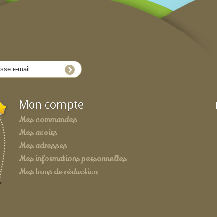
Mon compte
Mes commandes
Mes avoirs
Mes adresses
Mes informations personnelles
Mes bons de réduction