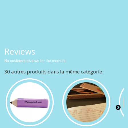
Reviews
No customer reviews for the moment.
30 autres produits dans la même catégorie :