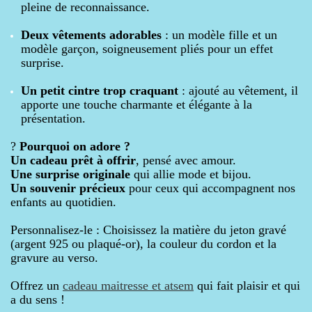
pleine de reconnaissance.
Deux vêtements adorables
: un modèle fille et un
modèle garçon, soigneusement pliés pour un effet
surprise.
Un petit cintre trop craquant
: ajouté au vêtement, il
apporte une touche charmante et élégante à la
présentation.
?
Pourquoi on adore ?
Un cadeau prêt à offrir
, pensé avec amour.
Une surprise originale
qui allie mode et bijou.
Un souvenir précieux
pour ceux qui accompagnent nos
enfants au quotidien.
Personnalisez-le : Choisissez la matière du jeton gravé
(argent 925 ou plaqué-or), la couleur du cordon et la
gravure au verso.
Offrez un
cadeau maitresse et atsem
qui fait plaisir et qui
a du sens !