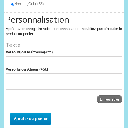
Non
Oui (+5€)
Personnalisation
Après avoir enregistré votre personnalisation, n'oubliez pas d'ajouter le
produit au panier.
Texte
Verso bijou Maîtresse(+5€)
Verso bijou Atsem (+5€)
Enregistrer
Ajouter au panier