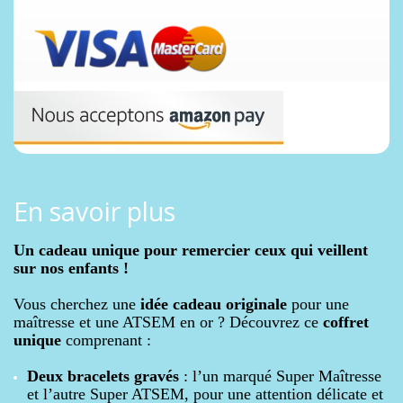
En savoir plus
Un cadeau unique pour remercier ceux qui veillent
sur nos enfants !
Vous cherchez une
idée cadeau originale
pour une
maîtresse et une ATSEM en or ? Découvrez ce
coffret
unique
comprenant :
Deux bracelets gravés
: l’un marqué
Super Maîtresse
et l’autre
Super ATSEM
, pour une attention délicate et