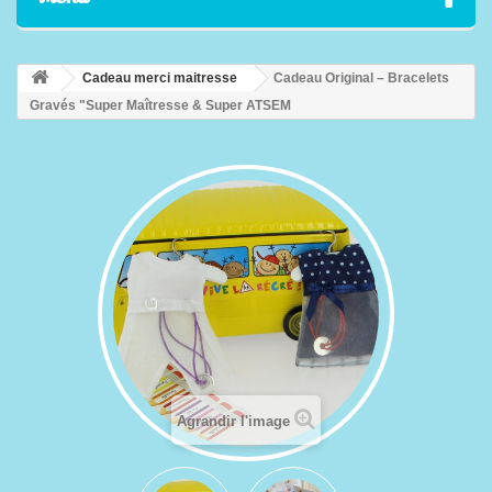
Cadeau merci maitresse
Cadeau Original – Bracelets
Gravés "Super Maîtresse & Super ATSEM
Agrandir l'image