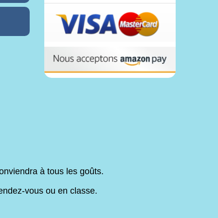
 conviendra à tous les goûts.
 rendez-vous ou en classe.