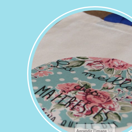
Agrandir l'image